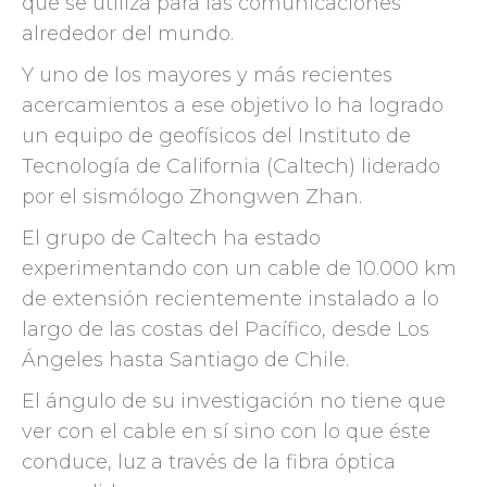
que se utiliza para las comunicaciones
alrededor del mundo.
Y uno de los mayores y más recientes
acercamientos a ese objetivo lo ha logrado
un equipo de geofísicos del Instituto de
Tecnología de California (Caltech) liderado
por el sismólogo Zhongwen Zhan.
El grupo de Caltech ha estado
experimentando con un cable de 10.000 km
de extensión recientemente instalado a lo
largo de las costas del Pacífico, desde Los
Ángeles hasta Santiago de Chile.
El ángulo de su investigación no tiene que
ver con el cable en sí sino con lo que éste
conduce, luz a través de la fibra óptica