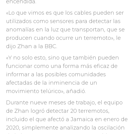
encendida.
«Lo que vimos es que los cables pueden ser
utilizados como sensores para detectar las
anomalías en la luz que transportan, que se
producen cuando ocurre un terremoto», le
dijo Zhan a la BBC.
«Y no solo esto, sino que también pueden
funcionar como una forma más eficaz de
informar a las posibles comunidades
afectadas de la inminencia de un
movimiento telúrico», añadió.
Durante nueve meses de trabajo, el equipo
de Zhan logró detectar 20 terremotos,
incluido el que afectó a Jamaica en enero de
2020, simplemente analizando la oscilación