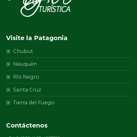
Visite la Patagonia
Chubut
Neuquén
Río Negro
Santa Cruz
Tierra del Fuego
Contáctenos