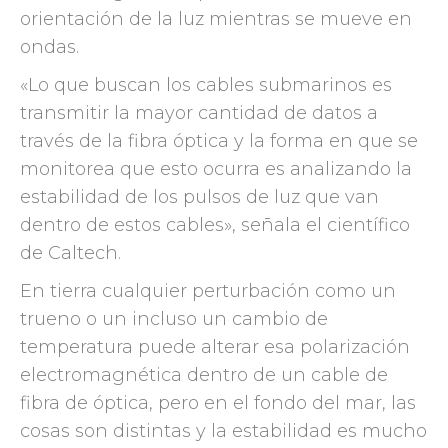
orientación de la luz mientras se mueve en
ondas.
«Lo que buscan los cables submarinos es
transmitir la mayor cantidad de datos a
través de la fibra óptica y la forma en que se
monitorea que esto ocurra es analizando la
estabilidad de los pulsos de luz que van
dentro de estos cables», señala el científico
de Caltech.
En tierra cualquier perturbación como un
trueno o un incluso un cambio de
temperatura puede alterar esa polarización
electromagnética dentro de un cable de
fibra de óptica, pero en el fondo del mar, las
cosas son distintas y la estabilidad es mucho