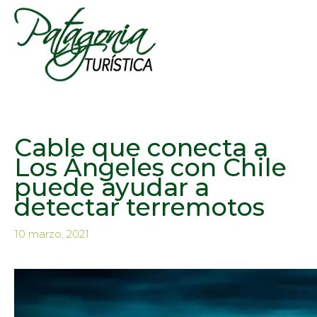
Cable que conecta a
Los Ángeles con Chile
puede ayudar a
detectar terremotos
10 marzo, 2021