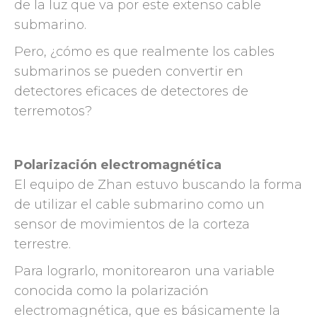
de la luz que va por este extenso cable
submarino.
Pero, ¿cómo es que realmente los cables
submarinos se pueden convertir en
detectores eficaces de detectores de
terremotos?
Polarización electromagnética
El equipo de Zhan estuvo buscando la forma
de utilizar el cable submarino como un
sensor de movimientos de la corteza
terrestre.
Para lograrlo, monitorearon una variable
conocida como la polarización
electromagnética, que es básicamente la