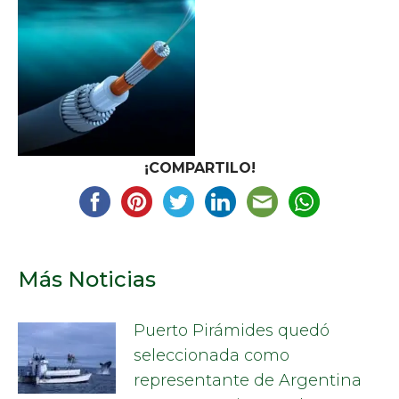
¡COMPARTILO!
Más Noticias
Puerto Pirámides quedó
seleccionada como
representante de Argentina