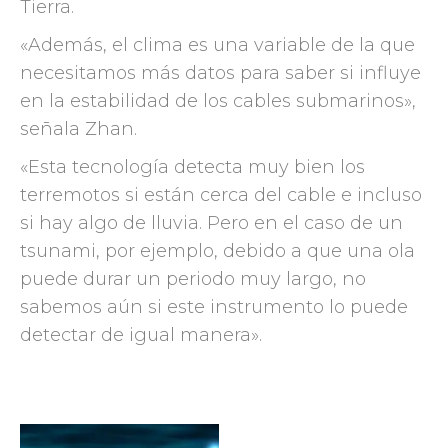
Tierra.
«Además, el clima es una variable de la que
necesitamos más datos para saber si influye
en la estabilidad de los cables submarinos»,
señala Zhan.
«Esta tecnología detecta muy bien los
terremotos si están cerca del cable e incluso
si hay algo de lluvia. Pero en el caso de un
tsunami, por ejemplo, debido a que una ola
puede durar un periodo muy largo, no
sabemos aún si este instrumento lo puede
detectar de igual manera».