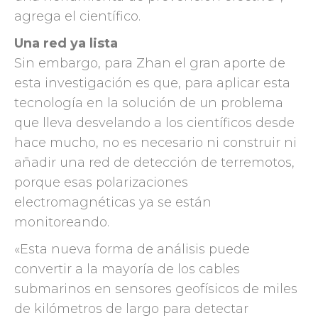
agrega el científico.
Una red ya lista
Sin embargo, para Zhan el gran aporte de
esta investigación es que, para aplicar esta
tecnología en la solución de un problema
que lleva desvelando a los científicos desde
hace mucho, no es necesario ni construir ni
añadir una red de detección de terremotos,
porque esas polarizaciones
electromagnéticas ya se están
monitoreando.
«Esta nueva forma de análisis puede
convertir a la mayoría de los cables
submarinos en sensores geofísicos de miles
de kilómetros de largo para detectar