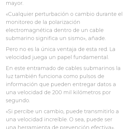
mayor.
«Cualquier perturbación o cambio durante el
monitoreo de la polarización
electromagnética dentro de un cable
submarino significa un sismo», añade.
Pero no es la única ventaja de esta red. La
velocidad juega un papel fundamental.
En este entramado de cables submarinos la
luz también funciona como pulsos de
información que pueden entregar datos a
una velocidad de 200 mil kilómetros por
segundo.
«Si percibe un cambio, puede transmitirlo a
una velocidad increíble. O sea, puede ser
una herramienta de prevención efectiva»,