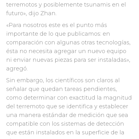
terremotos y posiblemente tsunamis en el
futuro», dijo Zhan.
«Para nosotros este es el punto más
importante de lo que publicamos: en
comparación con algunas otras tecnologías,
ésta no necesita agregar un nuevo equipo
ni enviar nuevas piezas para ser instaladas»,
agregó.
Sin embargo, los científicos son claros al
señalar que quedan tareas pendientes,
como determinar con exactitud la magnitud
del terremoto que se identifica y establecer
una manera estándar de medición que sea
compatible con los sistemas de detección
que están instalados en la superficie de la