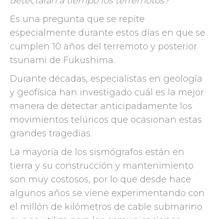
detectaran a tiempo los terremotos?
Es una pregunta que se repite
especialmente durante estos días en que se
cumplen 10 años del terremoto y posterior
tsunami de Fukushima.
Durante décadas, especialistas en geología
y geofísica han investigado cuál es la mejor
manera de detectar anticipadamente los
movimientos telúricos que ocasionan estas
grandes tragedias.
La mayoría de los sismógrafos están en
tierra y su construcción y mantenimiento
son muy costosos, por lo que desde hace
algunos años se viene experimentando con
el millón de kilómetros de cable submarino