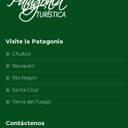
Visite la Patagonia
Chubut
Neuquén
Río Negro
Santa Cruz
Tierra del Fuego
Contáctenos