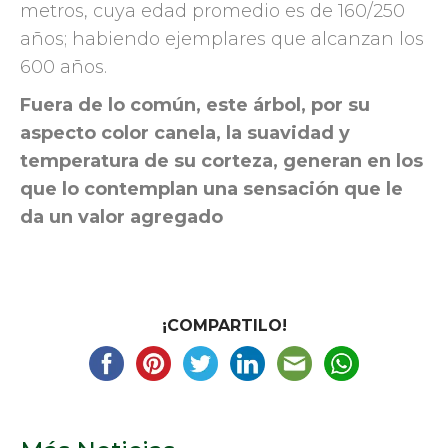
metros, cuya edad promedio es de 160/250
años; habiendo ejemplares que alcanzan los
600 años.
Fuera de lo común, este árbol, por su
aspecto color canela, la suavidad y
temperatura de su corteza, generan en los
que lo contemplan una sensación que le
da un valor agregado
¡COMPARTILO!