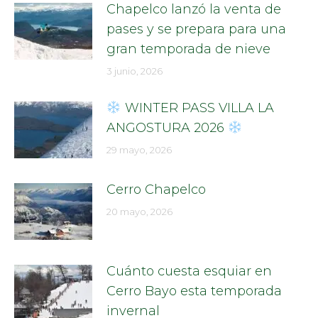
Chapelco lanzó la venta de
pases y se prepara para una
gran temporada de nieve
3 junio, 2026
WINTER PASS VILLA LA
ANGOSTURA 2026
29 mayo, 2026
Cerro Chapelco
20 mayo, 2026
Cuánto cuesta esquiar en
Cerro Bayo esta temporada
invernal