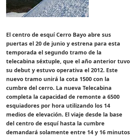
El centro de esquí Cerro Bayo abre sus
puertas el 20 de junio y estrena para esta
temporada el segundo tramo de la
telecabina séxtuple,
que el año anterior tuvo
su debut y estuvo operativa el 2012. Este
nuevo tramo unirá la cota 1500 con la
cumbre del cerro. La nueva Telecabina
completa la capacidad de remonte a 6500
esquiadores por hora utilizando los 14
medios de elevación.
El viaje desde la base
del centro de esquí hasta la cumbre
demandará solamente entre 14 y 16 minutos