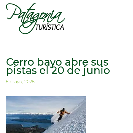
Cerro bayo abre sus
pistas el 20 de junio
5 mayo, 2025