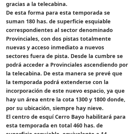
gracias a la telecabina.
De esta forma para esta temporada
se
suman 180 has. de superficie esquiable
correspondientes al sector denominado
Provinciales,
con dos pistas totalmente
nuevas y acceso inmediato a nuevos
sectores fuera de pista. Desde la cumbre se
podrá acceder a Provinciales ascendiendo por
la telecabina. De esta manera se prevé que
la temporada podrá extenderse con la
incorporación de este nuevo espacio, ya que
hay un área entre la cota 1300 y 1800 donde,
por su ubicación, siempre hay nieve.
El centro de esquí Cerro Bayo habilitará para
esta temporada en total 460 has. de