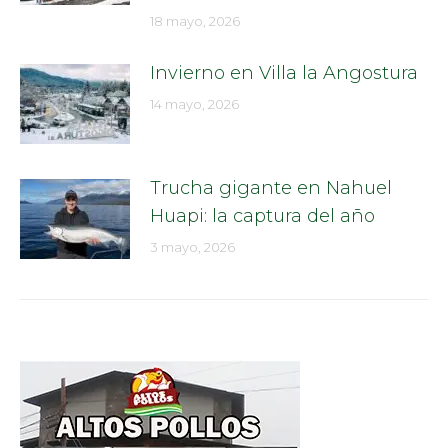
18 mayo, 2026
Invierno en Villa la Angostura
14 mayo, 2026
Trucha gigante en Nahuel
Huapi: la captura del año
3 mayo, 2026