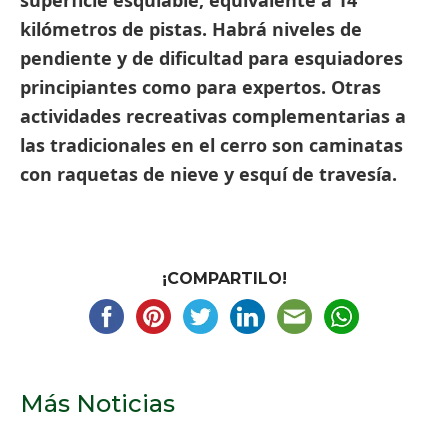
superficie esquiable, equivalente a 14
kilómetros de pistas.
Habrá niveles de
pendiente y de dificultad para esquiadores
principiantes como para expertos. Otras
actividades recreativas complementarias a
las tradicionales en el cerro son caminatas
con raquetas de nieve y esquí de travesía.
¡COMPARTILO!
Más Noticias