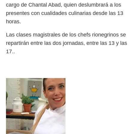
cargo de Chantal Abad, quien deslumbrará a los
presentes con cualidades culinarias desde las 13
horas.
Las clases magistrales de los chefs rionegrinos se
repartirán entre las dos jornadas, entre las 13 y las
17..