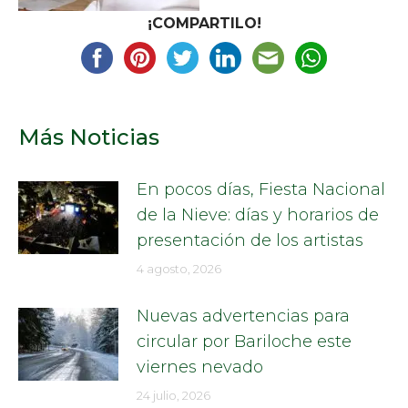
¡COMPARTILO!
Más Noticias
En pocos días, Fiesta Nacional
de la Nieve: días y horarios de
presentación de los artistas
4 agosto, 2026
Nuevas advertencias para
circular por Bariloche este
viernes nevado
24 julio, 2026