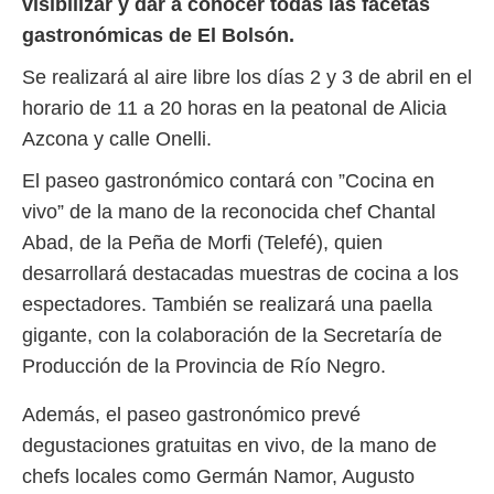
visibilizar y dar a conocer todas las facetas
gastronómicas de El Bolsón.
Se realizará al aire libre los días 2 y 3 de abril en el
horario de 11 a 20 horas en la peatonal de Alicia
Azcona y calle Onelli.
El paseo gastronómico contará con ”Cocina en
vivo” de la mano de la reconocida chef Chantal
Abad, de la Peña de Morfi (Telefé), quien
desarrollará destacadas muestras de cocina a los
espectadores. También se realizará una paella
gigante, con la colaboración de la Secretaría de
Producción de la Provincia de Río Negro.
Además, el paseo gastronómico prevé
degustaciones gratuitas en vivo, de la mano de
chefs locales como Germán Namor, Augusto