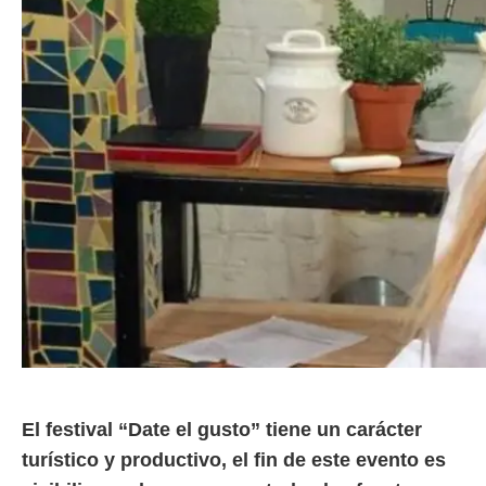
El festival “Date el gusto” tiene un carácter
turístico y productivo, el fin de este evento es