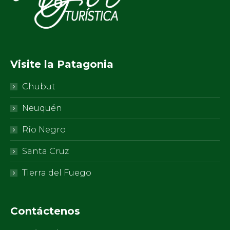
Visite la Patagonia
Chubut
Neuquén
Río Negro
Santa Cruz
Tierra del Fuego
Contáctenos