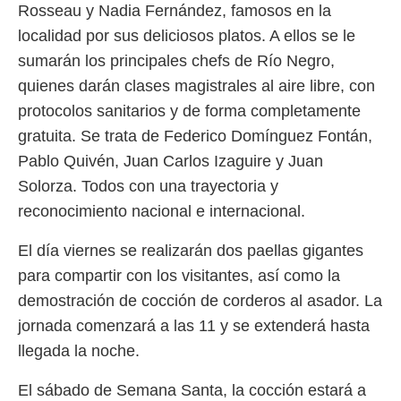
Rosseau y Nadia Fernández, famosos en la
localidad por sus deliciosos platos. A ellos se le
sumarán los principales chefs de Río Negro,
quienes darán clases magistrales al aire libre, con
protocolos sanitarios y de forma completamente
gratuita. Se trata de Federico Domínguez Fontán,
Pablo Quivén, Juan Carlos Izaguire y Juan
Solorza. Todos con una trayectoria y
reconocimiento nacional e internacional.
El día viernes se realizarán dos paellas gigantes
para compartir con los visitantes, así como la
demostración de cocción de corderos al asador. La
jornada comenzará a las 11 y se extenderá hasta
llegada la noche.
El sábado de Semana Santa, la cocción estará a