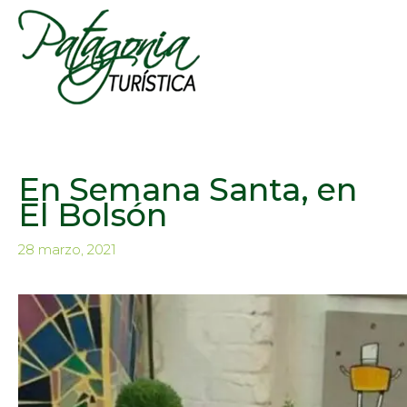
En Semana Santa, en
El Bolsón
28 marzo, 2021