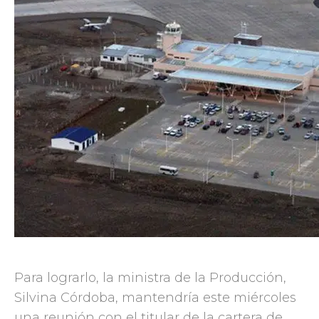
Para lograrlo, la ministra de la Producción,
Silvina Córdoba, mantendría este miércoles
una reunión con el titular de la cartera de