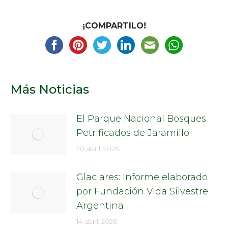
¡COMPARTILO!
Más Noticias
El Parque Nacional Bosques
Petrificados de Jaramillo
20 abril, 2026
Glaciares: Informe elaborado
por Fundación Vida Silvestre
Argentina
14 abril, 2026