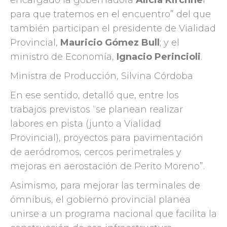
para que tratemos en el encuentro” del que
también participan el presidente de Vialidad
Provincial,
Mauricio Gómez Bull
; y el
ministro de Economía,
Ignacio Perincioli
.
Ministra de Producción, Silvina Córdoba
En ese sentido, detalló que, entre los
trabajos previstos “se planean realizar
labores en pista (junto a Vialidad
Provincial), proyectos para pavimentación
de aeródromos, cercos perimetrales y
mejoras en aerostación de Perito Moreno”.
Asimismo, para mejorar las terminales de
ómnibus, el gobierno provincial planea
unirse a un programa nacional que facilita la