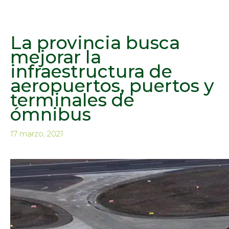
La provincia busca
mejorar la
infraestructura de
aeropuertos, puertos y
terminales de
ómnibus
17 marzo, 2021