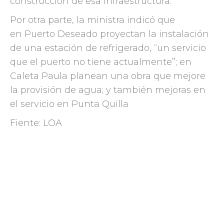
construcción de esa infraestructura.
Por otra parte, la ministra indicó que
en Puerto Deseado proyectan la instalación
de una estación de refrigerado, “un servicio
que el puerto no tiene actualmente”; en
Caleta Paula planean una obra que mejore
la provisión de agua; y también mejoras en
el servicio en Punta Quilla
Fiente: LOA