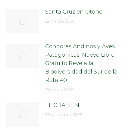
Santa Cruz en Otoño
22 marzo, 2026
Cóndores Andinos y Aves
Patagónicas: Nuevo Libro
Gratuito Revela la
Biodiversidad del Sur de la
Ruta 40
18 enero, 2026
EL CHALTEN
26 diciembre, 2025