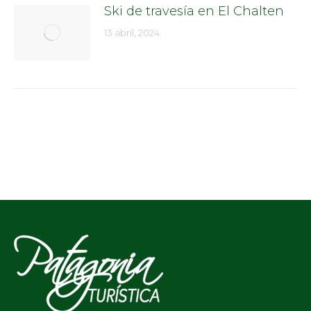
Ski de travesía en El Chalten
13 abril, 2024