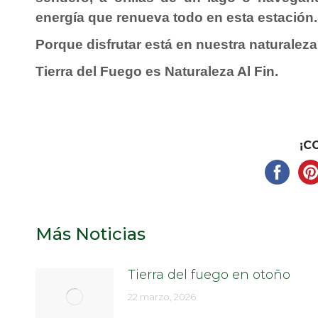
energía que renueva todo en esta estación.
Porque disfrutar está en nuestra naturaleza
Tierra del Fuego es Naturaleza Al Fin.
¡C
Más Noticias
Tierra del fuego en otoño
22 marzo, 2026