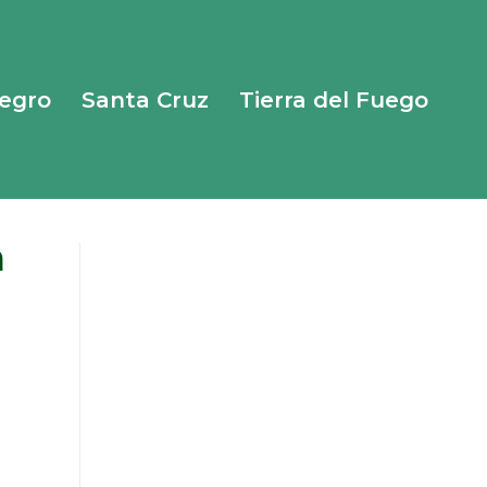
Negro
Santa Cruz
Tierra del Fuego
n