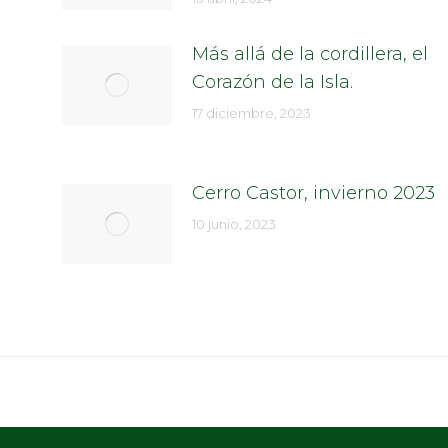
Más allá de la cordillera, el
Corazón de la Isla.
17 diciembre, 2023
Cerro Castor, invierno 2023
10 junio, 2023