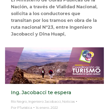
Nación, a través de Vialidad Nacional,
solicita a los conductores que
transitan por los tramos en obra de la
ruta nacional Nº23, entre Ingeniero
Jacobacci y Dina Huapi,
Ing. Jacobacci te espera
Río Negro
,
Ingeniero Jacobacci
,
Noticias
Por
PTuristica
14 enero, 2022