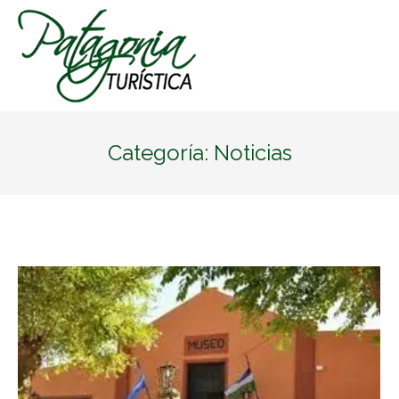
Categoría:
Noticias