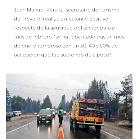
Juan Manuel Peralta, secretario de Turismo
de Trevelin realizó un balance positivo
respecto de la actividad del sector para el
mes de febrero, “se ha repuntado tras un mes
de enero temeroso con un 30, 40 y 50% de
ocupación que fue subiendo de a poco”.