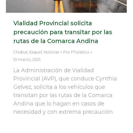
Vialidad Provincial solicita
precaución para transitar por las
rutas de la Comarca Andina
Chubut
,
Esquel
,
Noticias
Por
PTuristica
10 marzo, 2021
La Administración de Vialidad
Provincial (AVP), que conduce Cynthia
Gelvez, solicita a los vehículos que
transitan por las rutas de la Comarca
Andina que lo hagan en casos de
necesidad y con extrema precaución.