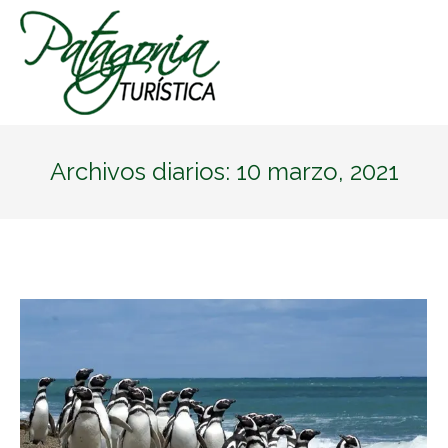
Archivos diarios:
10 marzo, 2021