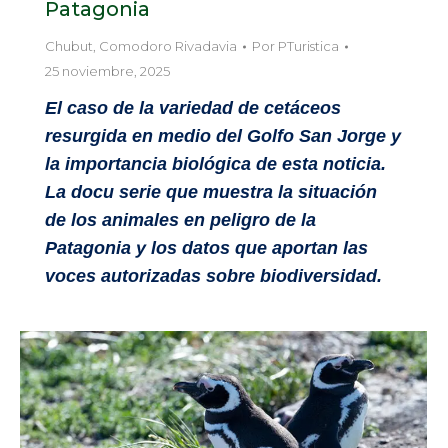
Patagonia
Chubut
,
Comodoro Rivadavia
Por
PTuristica
25 noviembre, 2025
El caso de la variedad de cetáceos
resurgida en medio del Golfo San Jorge y
la importancia biológica de esta noticia.
La docu serie que muestra la situación
de los animales en peligro de la
Patagonia y los datos que aportan las
voces autorizadas sobre biodiversidad.