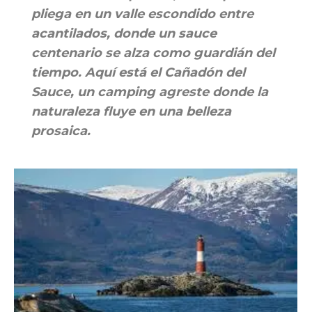
pliega en un valle escondido entre
acantilados, donde un sauce
centenario se alza como guardián del
tiempo. Aquí está el Cañadón del
Sauce, un camping agreste donde la
naturaleza fluye en una belleza
prosaica.