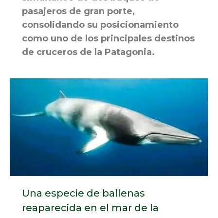
pasajeros de gran porte,
consolidando su posicionamiento
como uno de los principales destinos
de cruceros de la Patagonia.
Una especie de ballenas
reaparecida en el mar de la