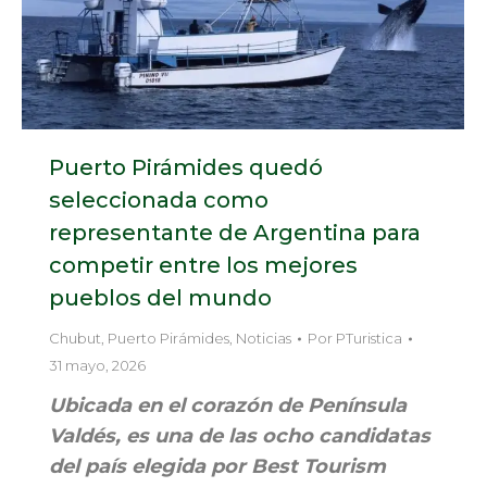
Puerto Pirámides quedó
seleccionada como
representante de Argentina para
competir entre los mejores
pueblos del mundo
Chubut
,
Puerto Pirámides
,
Noticias
Por
PTuristica
31 mayo, 2026
Ubicada en el corazón de Península
Valdés, es una de las ocho candidatas
del país elegida por Best Tourism