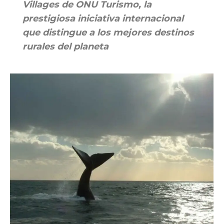
Villages de ONU Turismo, la
prestigiosa iniciativa internacional
que distingue a los mejores destinos
rurales del planeta