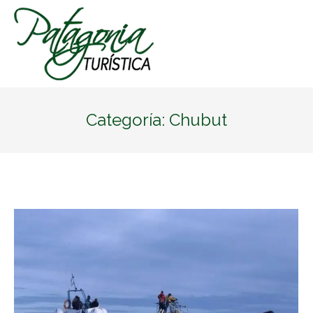
Categoría:
Chubut