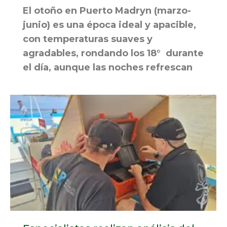
El otoño en Puerto Madryn (marzo-
junio) es una época ideal y apacible,
con temperaturas suaves y
agradables, rondando los 18° durante
el día, aunque las noches refrescan