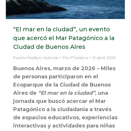
“El mar en la ciudad”, un evento
que acercó el Mar Patagónico a la
Ciudad de Buenos Aires
Puerto Madryn
,
Noticias
Por
PTuristica
12 abril, 2026
Buenos Aires, marzo de 2026 – Miles
de personas participaron en el
Ecoparque de la Ciudad de Buenos
Aires de
“El mar en la ciudad”
, una
jornada que buscó acercar el Mar
Patagónico a la ciudadanía a través
de espacios educativos, experiencias
interactivas y actividades para niñas