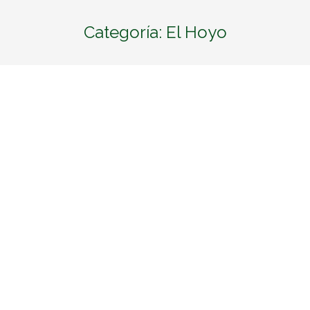
Categoría:
El Hoyo